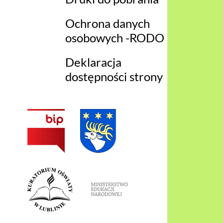
Ochrona danych
osobowych -RODO
Deklaracja
dostępności strony