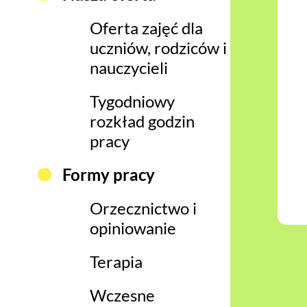
Oferta zajęć dla
uczniów, rodziców i
nauczycieli
Tygodniowy
rozkład godzin
pracy
Formy pracy
Orzecznictwo i
opiniowanie
Terapia
Wczesne