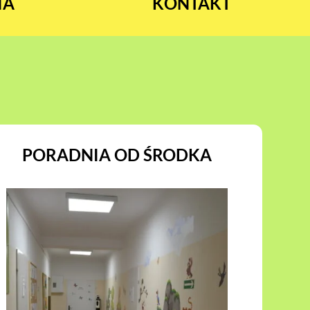
IA
KONTAKT
PORADNIA OD ŚRODKA