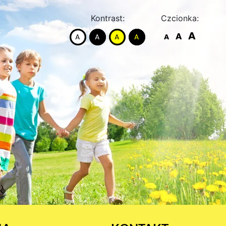
Kontrast:
Czcionka: