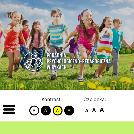
Kontrast:
Czcionka: