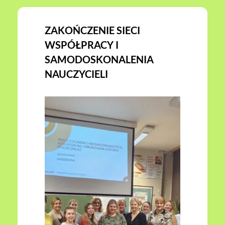
ZAKOŃCZENIE SIECI
WSPÓŁPRACY I
SAMODOSKONALENIA
NAUCZYCIELI